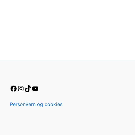
Personvern og cookies