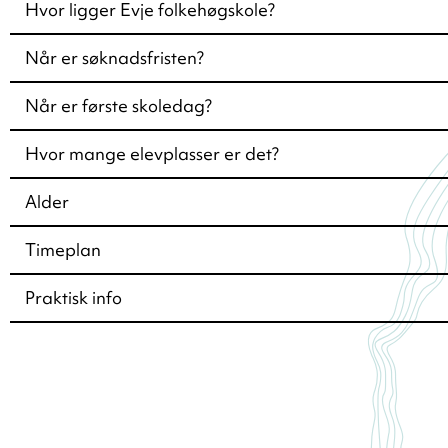
Hvor ligger Evje folkehøgskole?
Når er søknadsfristen?
Når er første skoledag?
Hvor mange elevplasser er det?
Alder
Timeplan
Praktisk info