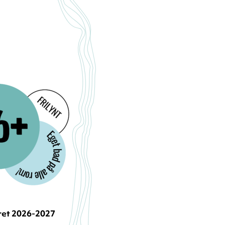
ret 2026-2027