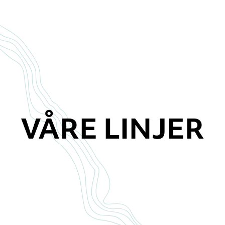
VÅRE LINJER